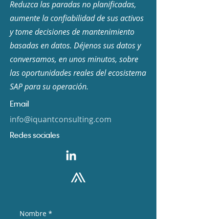
Reduzca las paradas no planificadas,
aumente la confiabilidad de sus activos
y tome decisiones de mantenimiento
basadas en datos. Déjenos sus datos y
conversamos, en unos minutos, sobre
las oportunidades reales del ecosistema
SAP para su operación.
Email
info@iquantconsulting.com
Redes sociales
Nombre
*