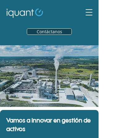
Contáctanos
Vamos a innovar en gestión de
activos