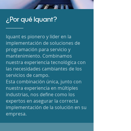
¿Por qué Iquant?
Iquant es pionero y líder en la
implementación de soluciones de
programación para servicio y
mantenimiento. Combinamos
nuestra experiencia tecnológica con
las necesidades cambiantes de los
servicios de campo.
Esta combinación única, junto con
nuestra experiencia en múltiples
industrias, nos define como los
expertos en asegurar la correcta
implementación de la solución en su
empresa.