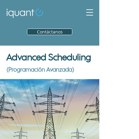
Contáctanos
Advanced Scheduling
(Programación Avanzada)