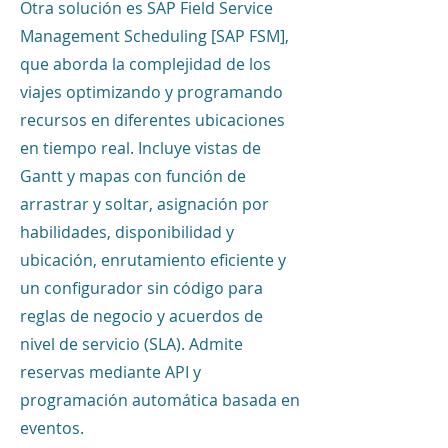
Otra solución es SAP Field Service
Management Scheduling [SAP FSM],
que aborda la complejidad de los
viajes optimizando y programando
recursos en diferentes ubicaciones
en tiempo real. Incluye vistas de
Gantt y mapas con función de
arrastrar y soltar, asignación por
habilidades, disponibilidad y
ubicación, enrutamiento eficiente y
un configurador sin código para
reglas de negocio y acuerdos de
nivel de servicio (SLA). Admite
reservas mediante API y
programación automática basada en
eventos.