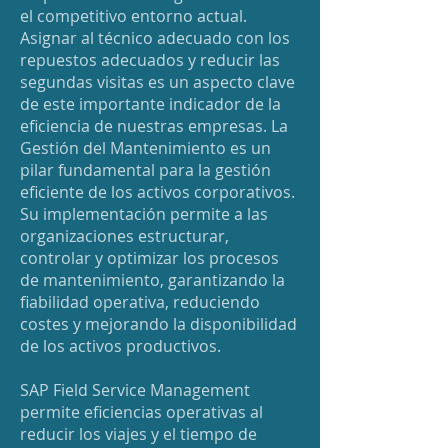
el competitivo entorno actual.
Asignar al técnico adecuado con los
repuestos adecuados y reducir las
segundas visitas es un aspecto clave
de este importante indicador de la
eficiencia de nuestras empresas. La
Gestión del Mantenimiento es un
pilar fundamental para la gestión
eficiente de los activos corporativos.
Su implementación permite a las
organizaciones estructurar,
controlar y optimizar los procesos
de mantenimiento, garantizando la
fiabilidad operativa, reduciendo
costes y mejorando la disponibilidad
de los activos productivos.
SAP Field Service Management
permite eficiencias operativas al
reducir los viajes y el tiempo de