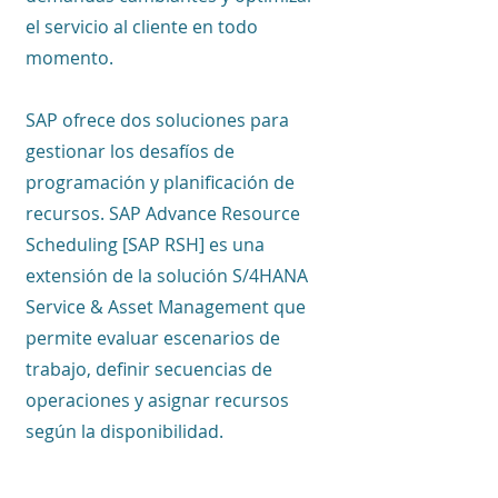
el servicio al cliente en todo
momento.
SAP ofrece dos soluciones para
gestionar los desafíos de
programación y planificación de
recursos. SAP Advance Resource
Scheduling [SAP RSH] es una
extensión de la solución S/4HANA
Service & Asset Management que
permite evaluar escenarios de
trabajo, definir secuencias de
operaciones y asignar recursos
según la disponibilidad.