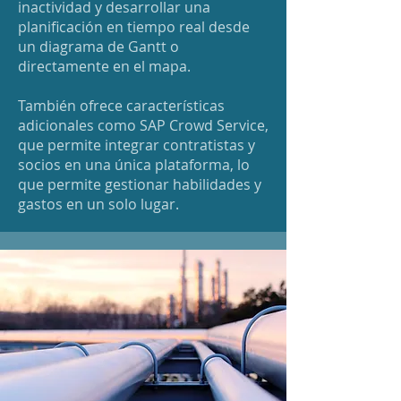
inactividad y desarrollar una
planificación en tiempo real desde
un diagrama de Gantt o
directamente en el mapa.
También ofrece características
adicionales como SAP Crowd Service,
que permite integrar contratistas y
socios en una única plataforma, lo
que permite gestionar habilidades y
gastos en un solo lugar.