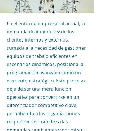
En el entorno empresarial actual, la
demanda de inmediatez de los
clientes internos y externos,
sumada a la necesidad de gestionar
equipos de trabajo eficientes en
escenarios dinámicos, posiciona la
programación avanzada como un
elemento estratégico. Este proceso
deja de ser una mera función
operativa para convertirse en un
diferenciador competitivo clave,
permitiendo a las organizaciones
responder con rapidez a las
demandas cambiantes y optimizar