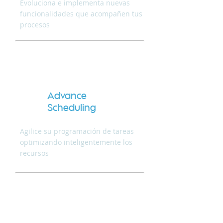
Evoluciona e implementa nuevas
funcionalidades que acompañen tus
procesos
Advance
Scheduling
Agilice su programación de tareas
optimizando inteligentemente los
recursos