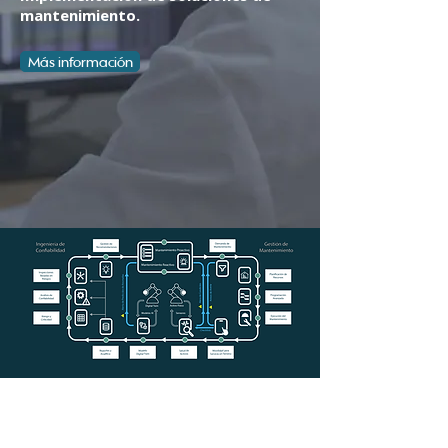
mantenimiento.
Más información
Especialidades