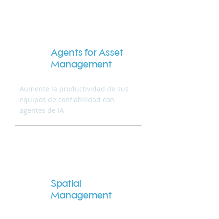
Agents for Asset
Management
Aumente la productividad de sus
equipos de confiabilidad con
agentes de IA
Spatial
Management