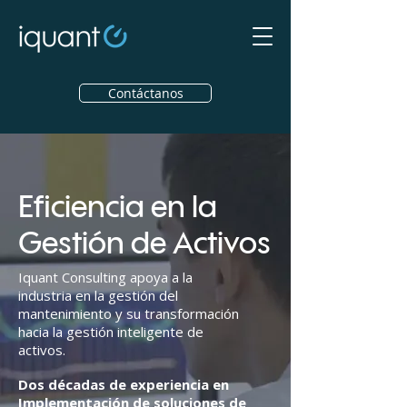
Contáctanos
Eficiencia en la
Gestión de Activos
Iquant Consulting apoya a la
industria en la gestión del
mantenimiento y su transformación
hacia la gestión inteligente de
activos.
Dos décadas de experiencia en
Implementación de soluciones de