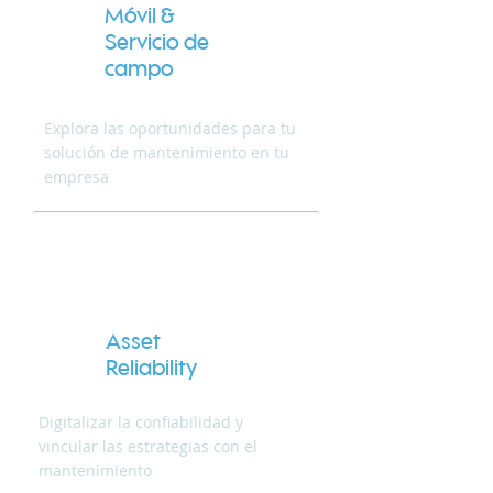
Móvil &
Servicio de
campo
Explora las oportunidades para tu
solución de mantenimiento en tu
empresa
Asset
Reliability
Digitalizar la confiabilidad y
vincular las estrategias con el
mantenimiento