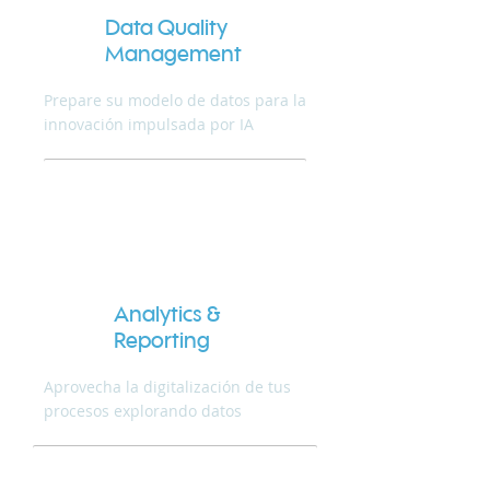
Data Quality
Management
Prepare su modelo de datos para la
innovación impulsada por IA
Analytics &
Reporting
Aprovecha la digitalización de tus
procesos explorando datos