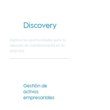
Discovery
Explora las oportunidades para tu
solución de mantenimiento en tu
empresa
Gestión de
activos
empresariales