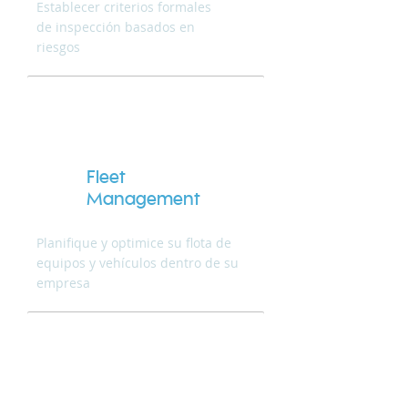
Establecer criterios formales
de inspección basados en
riesgos
Fleet
Management
Planifique y optimice su flota de
equipos y vehículos dentro de su
empresa