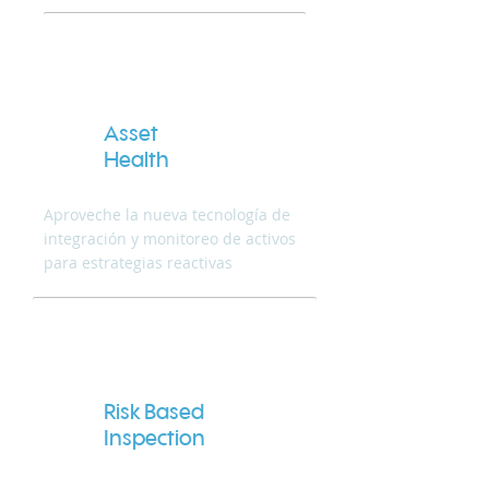
Asset
Health
Aproveche la nueva tecnología de
integración y monitoreo de activos
para estrategias reactivas
Risk Based
Inspection